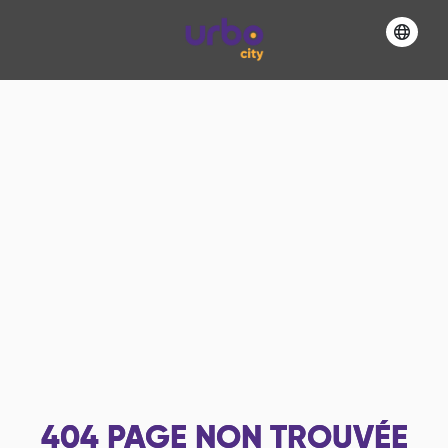
404
PAGE NON TROUVÉE