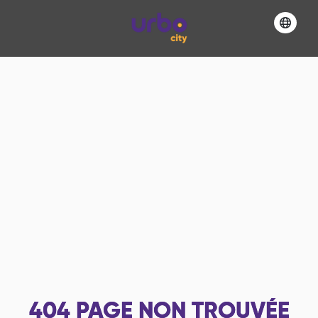
404
PAGE NON TROUVÉE