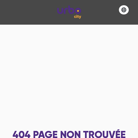
404
PAGE NON TROUVÉE