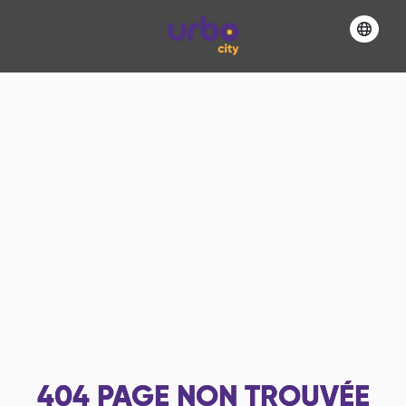
404
PAGE NON TROUVÉE