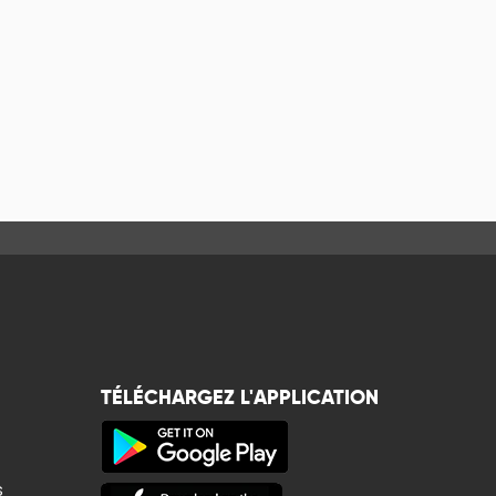
TÉLÉCHARGEZ L'APPLICATION
s