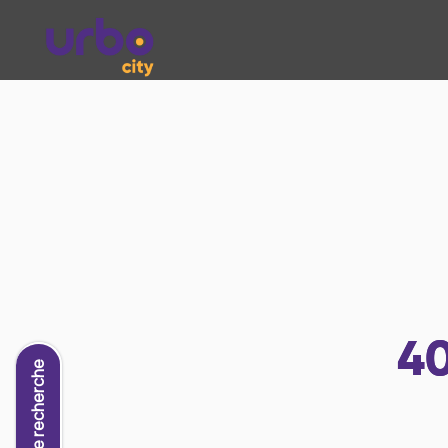
4
Nouvelle recherche