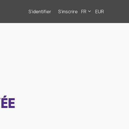
S'identifier
S'inscrire
FR
EUR
ÉE