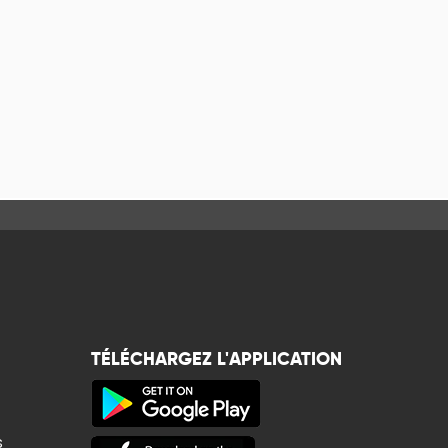
TÉLÉCHARGEZ L'APPLICATION
s