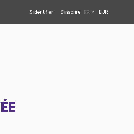
S'identifier
S'inscrire
FR
EUR
ÉE