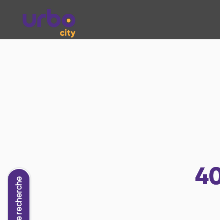
4
Nouvelle recherche