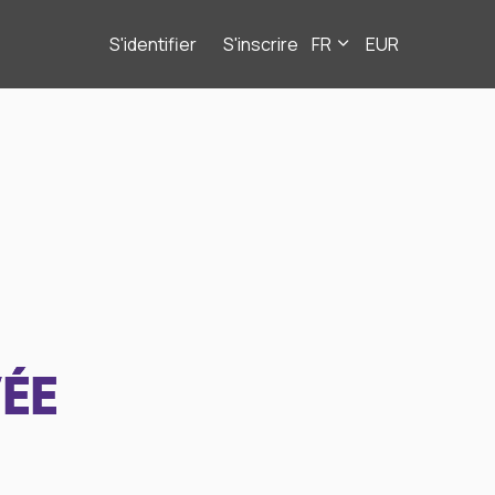
S'identifier
S'inscrire
FR
EUR
ÉE