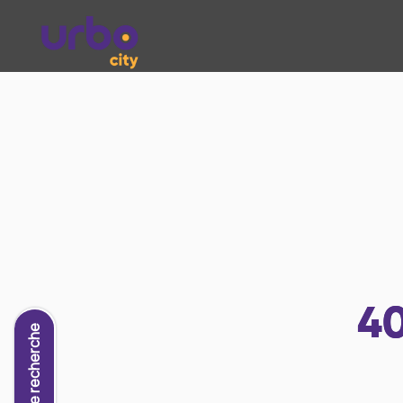
4
Nouvelle recherche