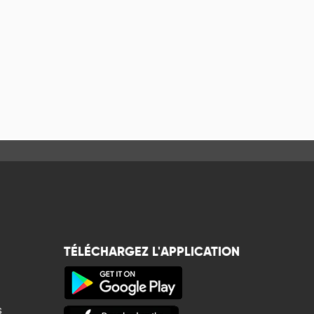
TÉLÉCHARGEZ L'APPLICATION
s