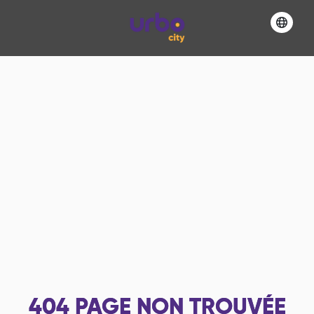
404
PAGE NON TROUVÉE