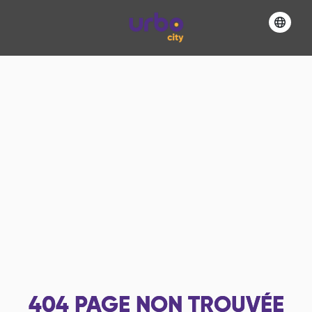
404
PAGE NON TROUVÉE