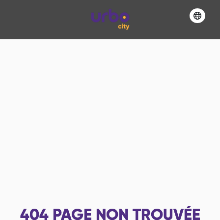
404
PAGE NON TROUVÉE