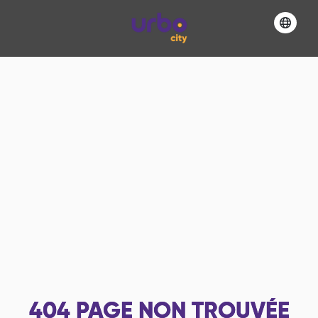
404
PAGE NON TROUVÉE