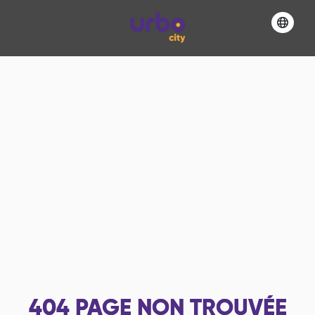
404
PAGE NON TROUVÉE