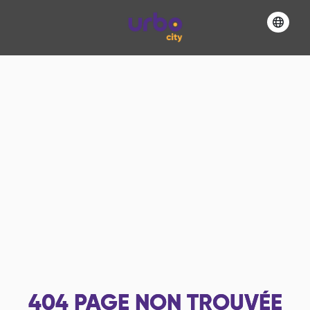
404
PAGE NON TROUVÉE