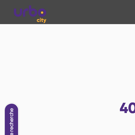
4
Nouvelle recherche