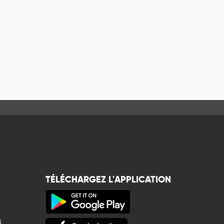
TÉLÉCHARGEZ L'APPLICATION
s