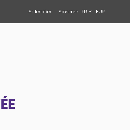
S'identifier
S'inscrire
FR
EUR
ÉE