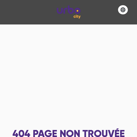
404
PAGE NON TROUVÉE