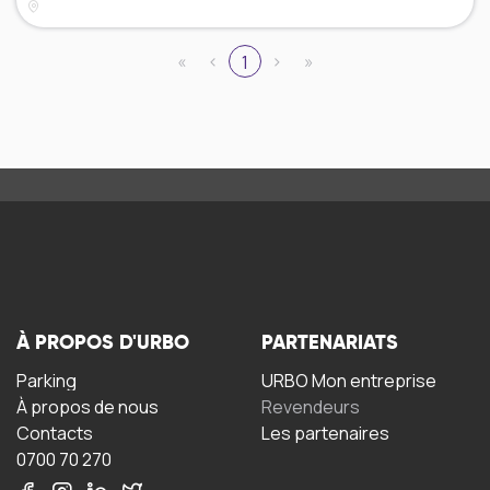
«
‹
›
»
1
À PROPOS D'URBO
PARTENARIATS
Parking
URBO Mon entreprise
À propos de nous
Revendeurs
Contacts
Les partenaires
0700 70 270