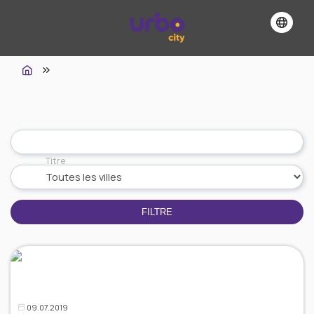
Titre
FILTRE
09.07.2019