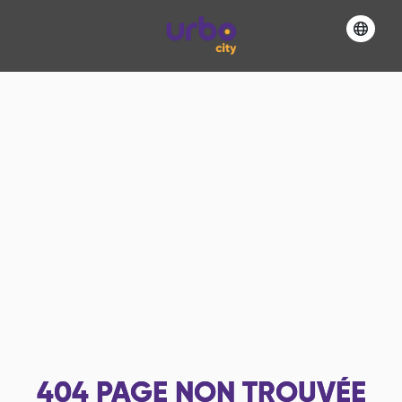
404
PAGE NON TROUVÉE