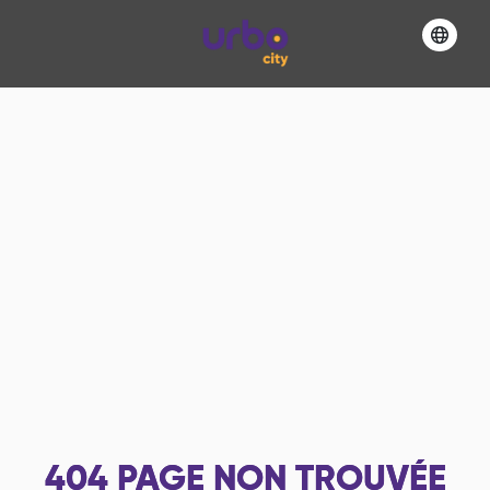
404
PAGE NON TROUVÉE