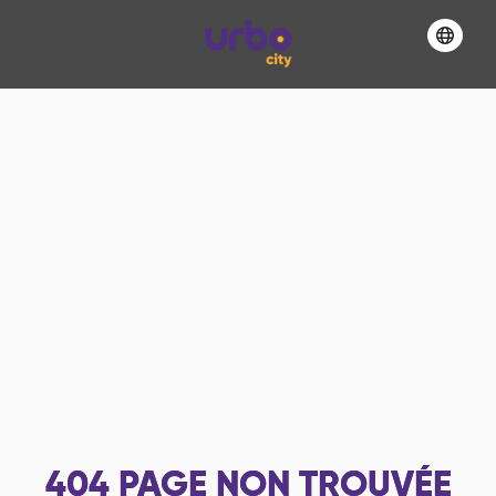
404
PAGE NON TROUVÉE