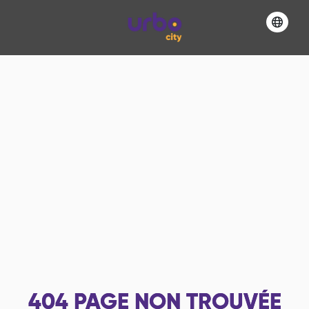
404
PAGE NON TROUVÉE