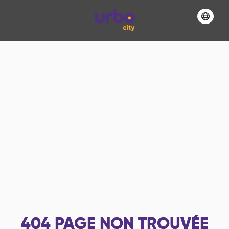
404
PAGE NON TROUVÉE