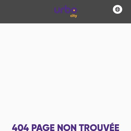
404
PAGE NON TROUVÉE