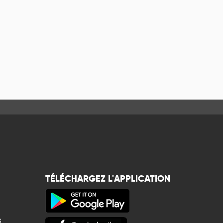
TÉLÉCHARGEZ L'APPLICATION
s