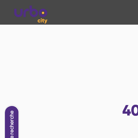
4
Nouvelle recherche