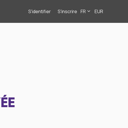
S'identifier
S'inscrire
FR
EUR
ÉE