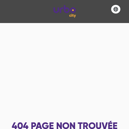
404
PAGE NON TROUVÉE