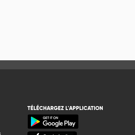
TÉLÉCHARGEZ L'APPLICATION
s