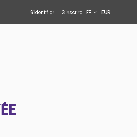
S'identifier
S'inscrire
FR
EUR
ÉE