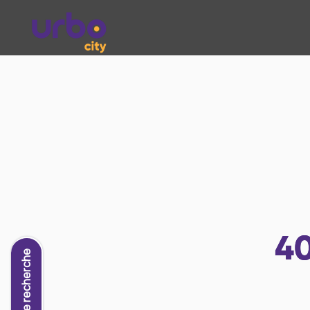
4
Nouvelle recherche