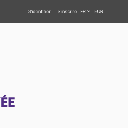
S'identifier
S'inscrire
FR
EUR
ÉE