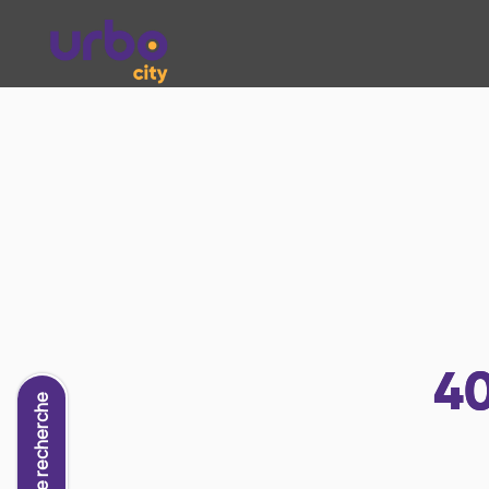
4
Nouvelle recherche