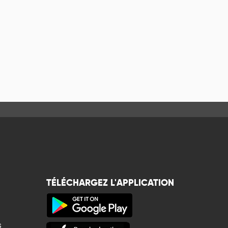
TÉLÉCHARGEZ L'APPLICATION
s