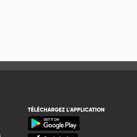
TÉLÉCHARGEZ L'APPLICATION
s