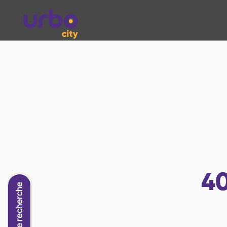
4
Nouvelle recherche