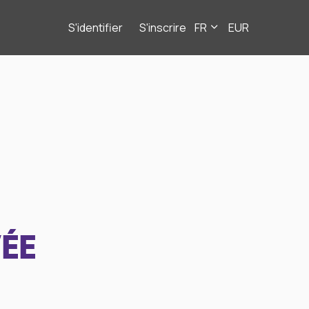
S'identifier
S'inscrire
FR
EUR
ÉE