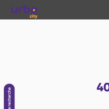
4
Nouvelle recherche