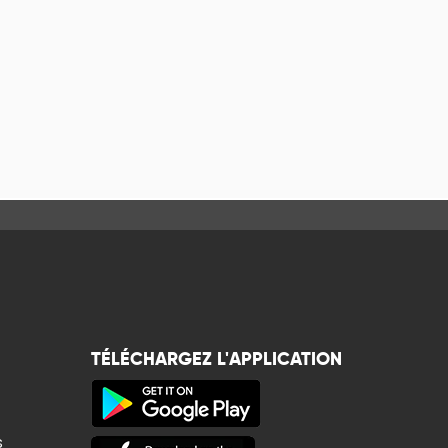
TÉLÉCHARGEZ L'APPLICATION
s