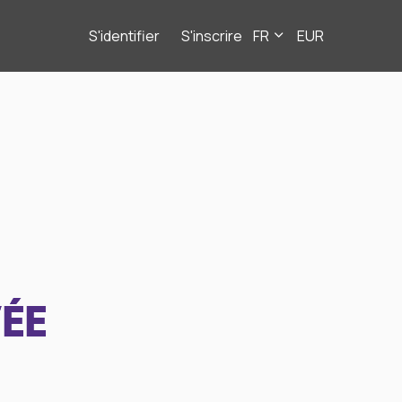
S'identifier
S'inscrire
FR
EUR
ÉE