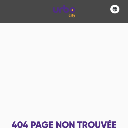
404
PAGE NON TROUVÉE