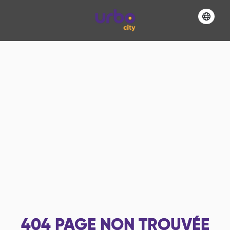
404
PAGE NON TROUVÉE