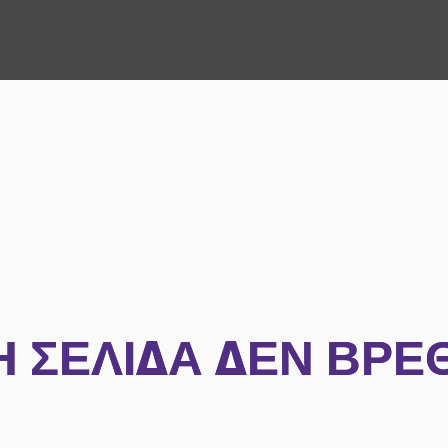
Η ΣΕΛΊΔΑ ΔΕΝ ΒΡΈ