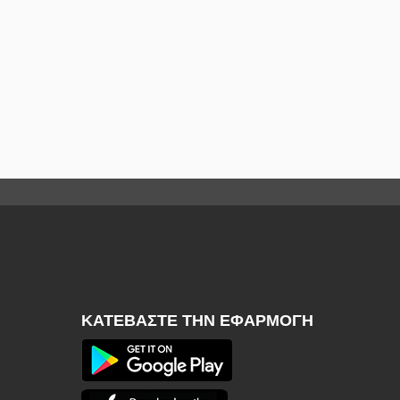
ΚΑΤΕΒΆΣΤΕ ΤΗΝ ΕΦΑΡΜΟΓΉ