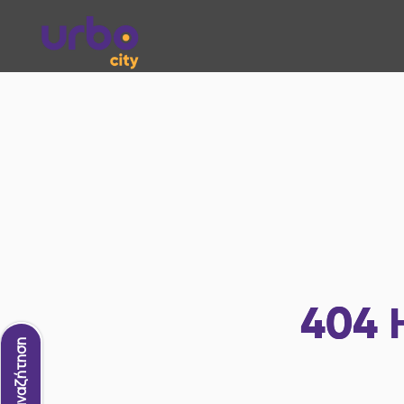
404
Νέα αναζήτηση