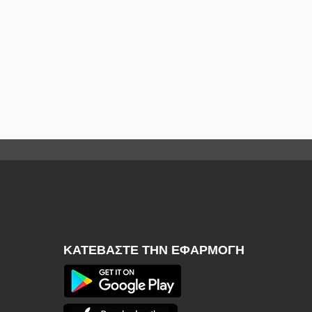
ΚΑΤΕΒΆΣΤΕ ΤΗΝ ΕΦΑΡΜΟΓΉ