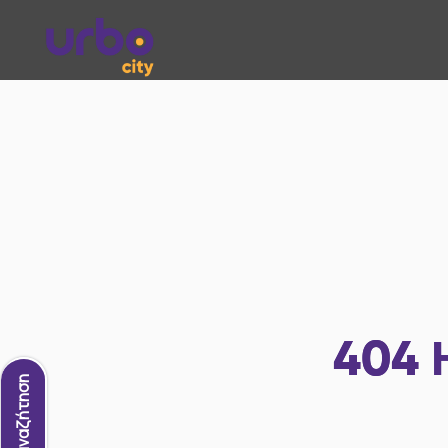
404
Νέα αναζήτηση