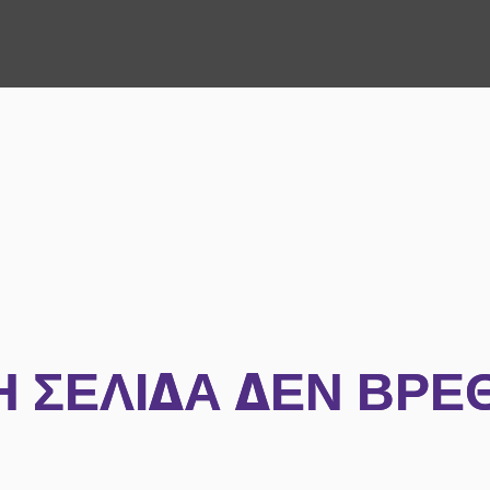
Η ΣΕΛΊΔΑ ΔΕΝ ΒΡΈ