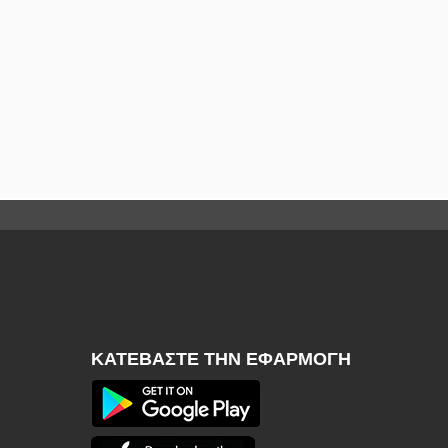
ΚΑΤΕΒΆΣΤΕ ΤΗΝ ΕΦΑΡΜΟΓΉ