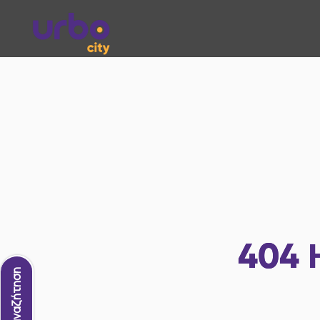
404
Νέα αναζήτηση