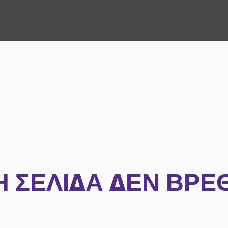
Η ΣΕΛΊΔΑ ΔΕΝ ΒΡΈ