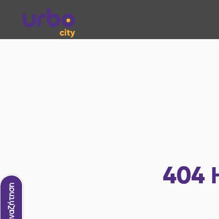
404
Νέα αναζήτηση