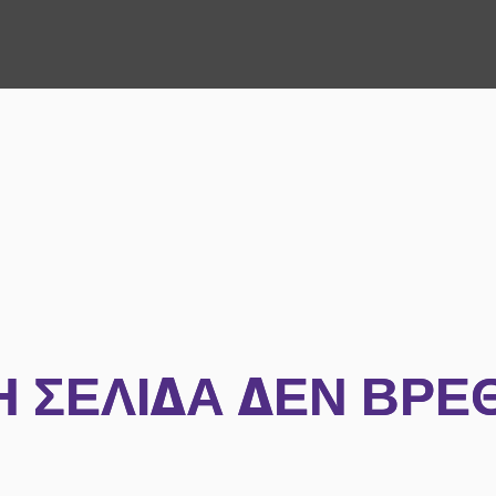
Η ΣΕΛΊΔΑ ΔΕΝ ΒΡΈ