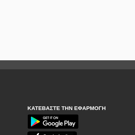
ΚΑΤΕΒΆΣΤΕ ΤΗΝ ΕΦΑΡΜΟΓΉ