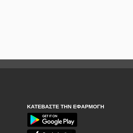
ΚΑΤΕΒΆΣΤΕ ΤΗΝ ΕΦΑΡΜΟΓΉ