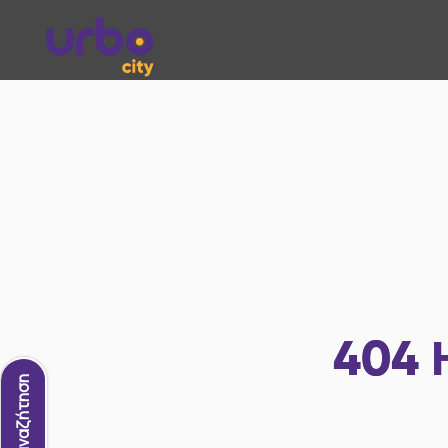
404
Νέα αναζήτηση