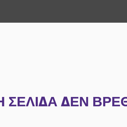
Η ΣΕΛΊΔΑ ΔΕΝ ΒΡΈ