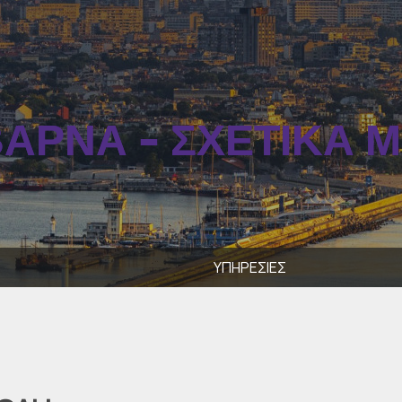
ΆΡΝΑ - ΣΧΕΤΙΚΆ 
ΥΠΗΡΕΣΙΕΣ