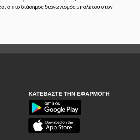
αι ο πιο διάσημος διαγωνισμός μπαλέτου στον
ΚΑΤΕΒΆΣΤΕ ΤΗΝ ΕΦΑΡΜΟΓΉ