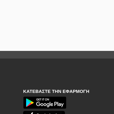
ΚΑΤΕΒΆΣΤΕ ΤΗΝ ΕΦΑΡΜΟΓΉ