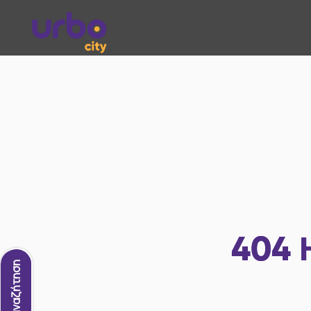
404
Νέα αναζήτηση