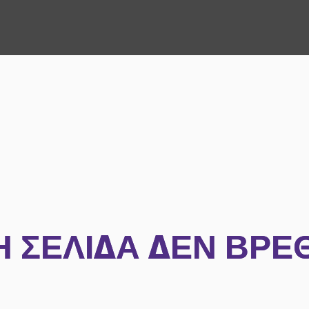
Η ΣΕΛΊΔΑ ΔΕΝ ΒΡΈ