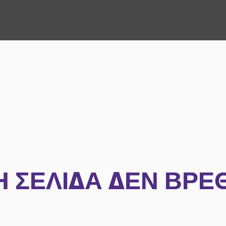
Η ΣΕΛΊΔΑ ΔΕΝ ΒΡΈ