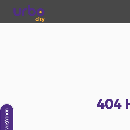
404
Νέα αναζήτηση