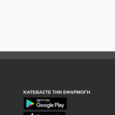
ΚΑΤΕΒΆΣΤΕ ΤΗΝ ΕΦΑΡΜΟΓΉ