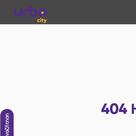
404
Νέα αναζήτηση