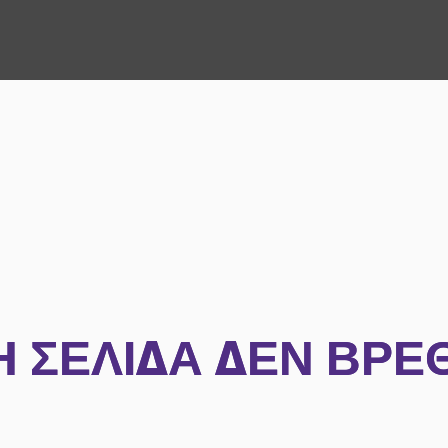
Η ΣΕΛΊΔΑ ΔΕΝ ΒΡΈ