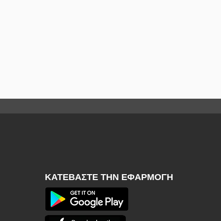
ΚΑΤΕΒΆΣΤΕ ΤΗΝ ΕΦΑΡΜΟΓΉ