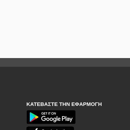
ΚΑΤΕΒΆΣΤΕ ΤΗΝ ΕΦΑΡΜΟΓΉ