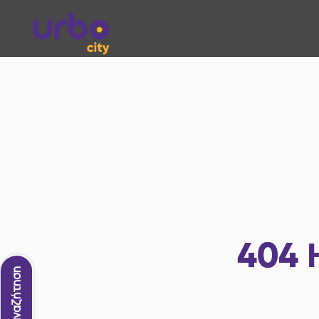
404
Νέα αναζήτηση