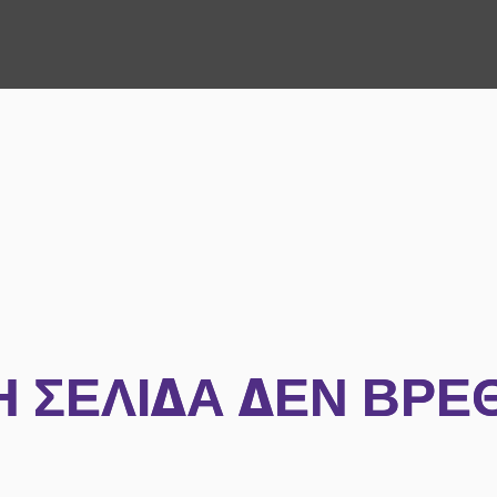
Η ΣΕΛΊΔΑ ΔΕΝ ΒΡΈ