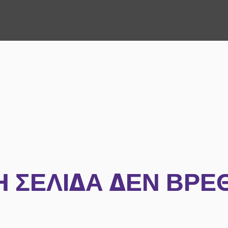
Η ΣΕΛΊΔΑ ΔΕΝ ΒΡΈ