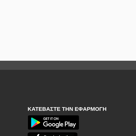
ΚΑΤΕΒΆΣΤΕ ΤΗΝ ΕΦΑΡΜΟΓΉ