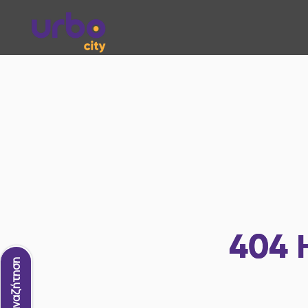
404
Νέα αναζήτηση