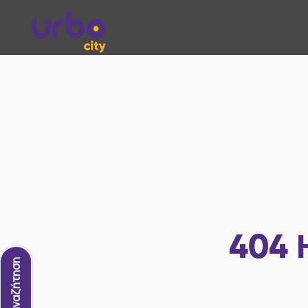
404
Νέα αναζήτηση