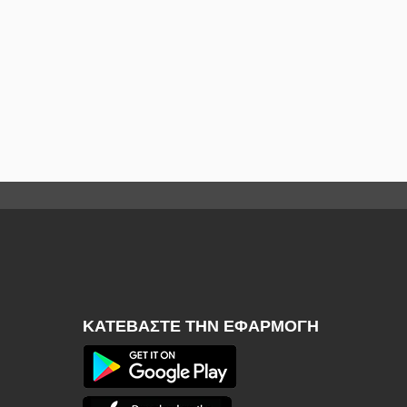
ΚΑΤΕΒΆΣΤΕ ΤΗΝ ΕΦΑΡΜΟΓΉ