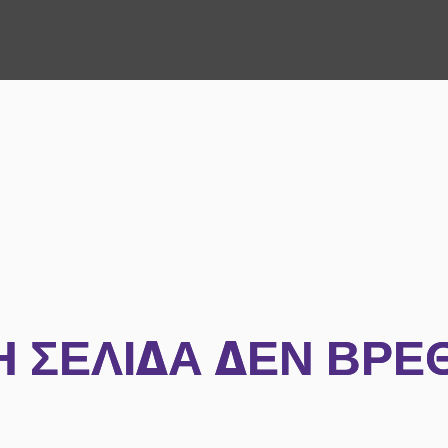
Η ΣΕΛΊΔΑ ΔΕΝ ΒΡΈ