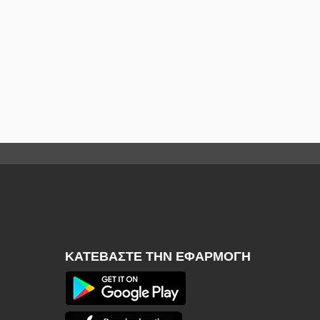
ΚΑΤΕΒΆΣΤΕ ΤΗΝ ΕΦΑΡΜΟΓΉ