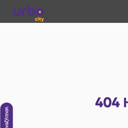
404
Νέα αναζήτηση