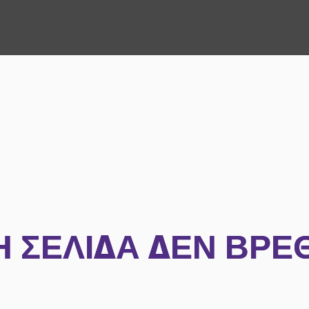
Η ΣΕΛΊΔΑ ΔΕΝ ΒΡΈ