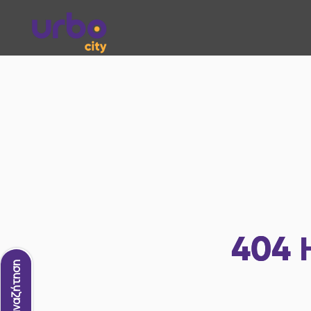
404
Νέα αναζήτηση