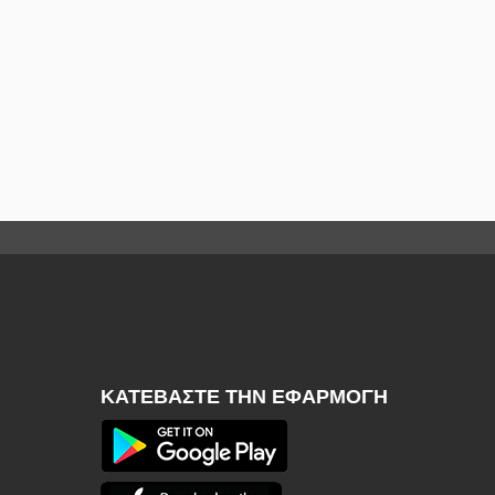
ΚΑΤΕΒΆΣΤΕ ΤΗΝ ΕΦΑΡΜΟΓΉ