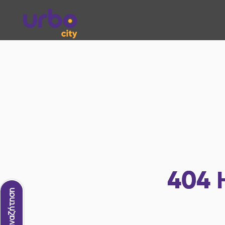
404
Νέα αναζήτηση