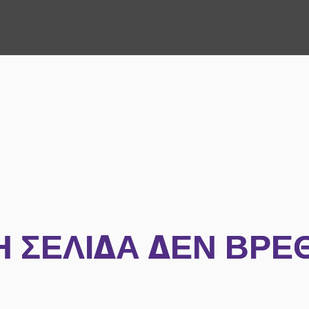
Η ΣΕΛΊΔΑ ΔΕΝ ΒΡΈ