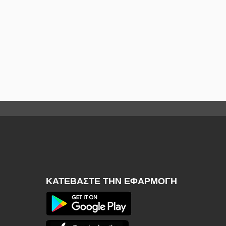
ΚΑΤΕΒΆΣΤΕ ΤΗΝ ΕΦΑΡΜΟΓΉ