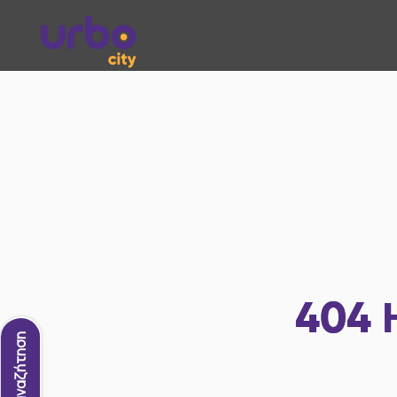
404
Νέα αναζήτηση