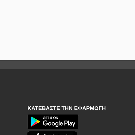
ΚΑΤΕΒΆΣΤΕ ΤΗΝ ΕΦΑΡΜΟΓΉ