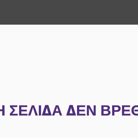
Η ΣΕΛΊΔΑ ΔΕΝ ΒΡΈ