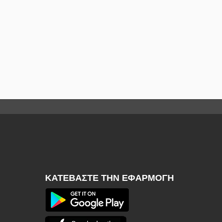
ΚΑΤΕΒΆΣΤΕ ΤΗΝ ΕΦΑΡΜΟΓΉ