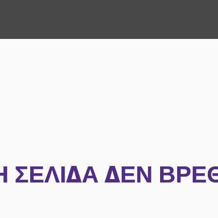
Η ΣΕΛΊΔΑ ΔΕΝ ΒΡΈ