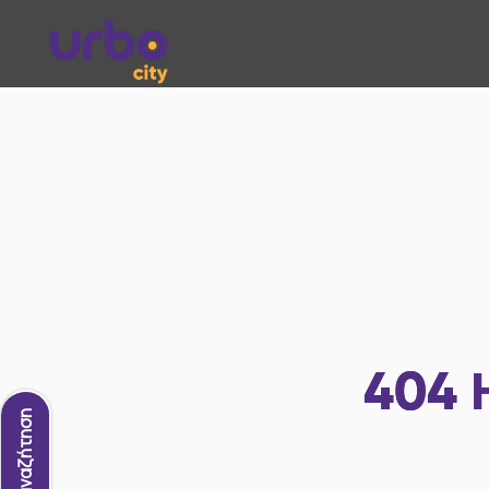
404
Νέα αναζήτηση