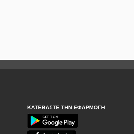
ΚΑΤΕΒΆΣΤΕ ΤΗΝ ΕΦΑΡΜΟΓΉ