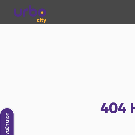
404
Νέα αναζήτηση