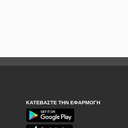
ΚΑΤΕΒΆΣΤΕ ΤΗΝ ΕΦΑΡΜΟΓΉ