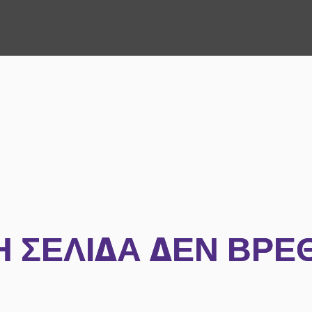
Η ΣΕΛΊΔΑ ΔΕΝ ΒΡΈ