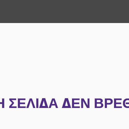
Η ΣΕΛΊΔΑ ΔΕΝ ΒΡΈ