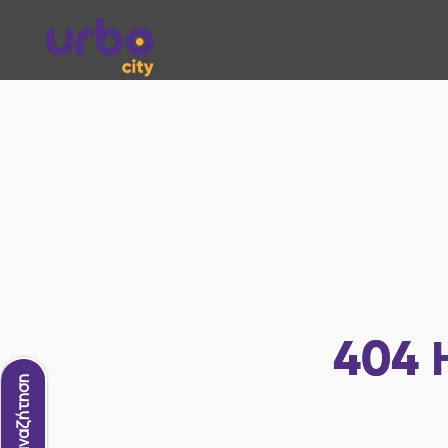
404
Νέα αναζήτηση