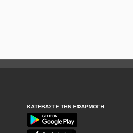
ΚΑΤΕΒΆΣΤΕ ΤΗΝ ΕΦΑΡΜΟΓΉ